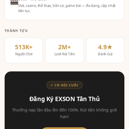
🎰
Slot, casino, thể thao, bắn cá, game bài — đa dạng, cập nhật
liên tục.
THÀNH TỰU
513K+
2M+
4.9★
Người Chơi
Lượt Rút Tiền
Đánh Giá
⚡ CƠ HỘI CUỐI
Đăng Ký EXSON Tân Thủ
Thưởng nạp lần đầu lên đến 100%. Rút tiền không giới
hạn!