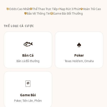
🎯
Odds Cao Nhất
⚽
Thể Thao Trực Tiếp
⚡
Nạp Rút 3 Phút
💎
Hoàn Trả Cao
🛡
Bảo Vệ Thông Tin
🎲
Game Bài Đổi Thưởng
THỂ LOẠI CÁ CƯỢC
🐟
♠
Bắn Cá
Poker
Bắn cá đổi thưởng
Texas Hold'em, Omaha
🃏
Game Bài
Poker, Tiến Lên, Phỏm