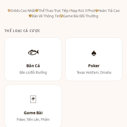
🎯
Odds Cao Nhất
⚽
Thể Thao Trực Tiếp
⚡
Nạp Rút 3 Phút
💎
Hoàn Trả Cao
🛡
Bảo Vệ Thông Tin
🎲
Game Bài Đổi Thưởng
THỂ LOẠI CÁ CƯỢC
🐟
♠
Bắn Cá
Poker
Bắn cá đổi thưởng
Texas Hold'em, Omaha
🃏
Game Bài
Poker, Tiến Lên, Phỏm