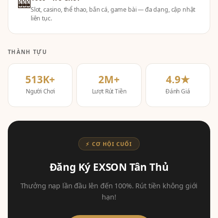
🎰
Slot, casino, thể thao, bắn cá, game bài — đa dạng, cập nhật
liên tục.
THÀNH TỰU
513K+
2M+
4.9★
Người Chơi
Lượt Rút Tiền
Đánh Giá
⚡ CƠ HỘI CUỐI
Đăng Ký EXSON Tân Thủ
Thưởng nạp lần đầu lên đến 100%. Rút tiền không giới
hạn!