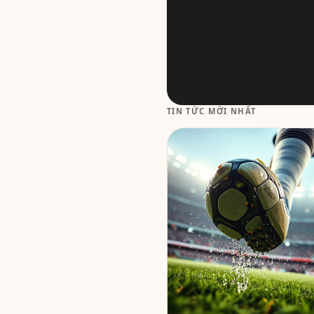
TIN TỨC MỚI NHẤT