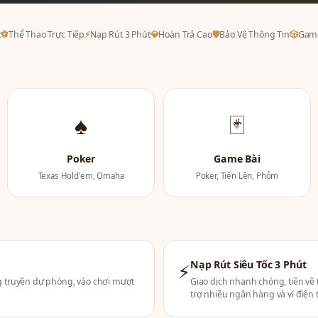
t
⚽
Thể Thao Trực Tiếp
⚡
Nạp Rút 3 Phút
💎
Hoàn Trả Cao
🛡
Bảo Vệ Thông Tin
🎲
Game
♠
🃏
Poker
Game Bài
Texas Hold'em, Omaha
Poker, Tiến Lên, Phỏm
Nạp Rút Siêu Tốc 3 Phút
⚡
g truyền dự phòng, vào chơi mượt
Giao dịch nhanh chóng, tiền về 
trợ nhiều ngân hàng và ví điện 