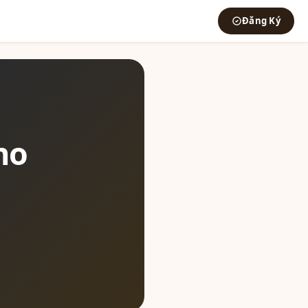
Đăng Ký
no