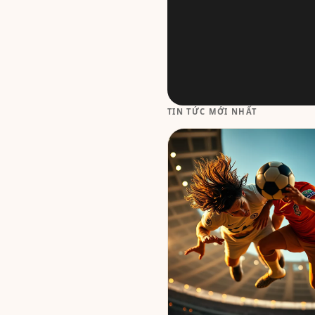
TIN TỨC MỚI NHẤT