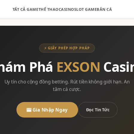
TẤT CẢ GAME
THỂ THAO
CASINO
SLOT GAME
BẮN CÁ
⚡ GIẤY PHÉP HỢP PHÁP
hám Phá
EXSON
Casi
Uy tín cho cộng đồng betting. Rút tiền không giới hạn. An
tâm cá cược.
🎰 Gia Nhập Ngay
Đọc Tin Tức