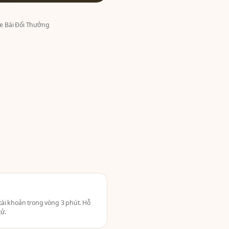
 Bài Đổi Thưởng
tài khoản trong vòng 3 phút. Hỗ
tử.