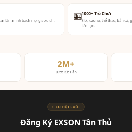
1000+ Trò Chơi
🎰
n lận, minh bạch mọi giao dịch.
Slot, casino, thể thao, bắn cá
liên tục.
2M+
Lượt Rút Tiền
⚡ CƠ HỘI CUỐI
Đăng Ký EXSON Tân Thủ