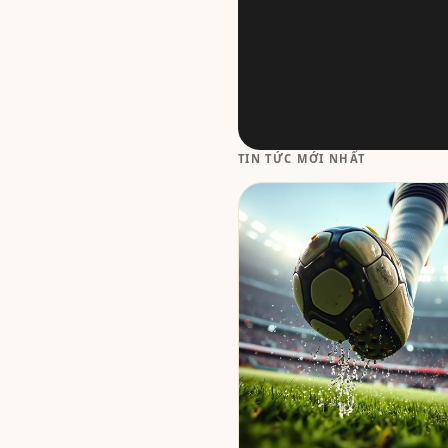
TIN TỨC MỚI NHẤT