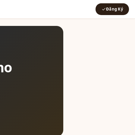
Đăng Ký
no