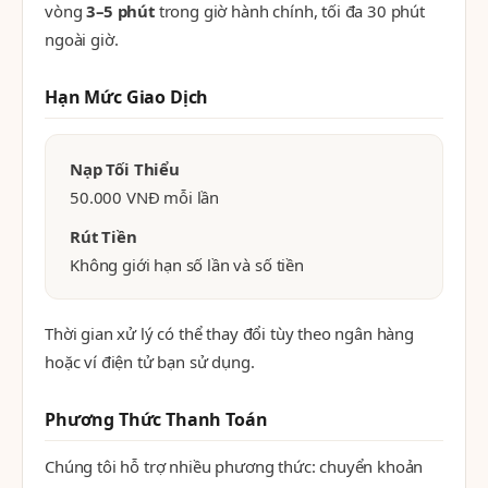
vòng
3–5 phút
trong giờ hành chính, tối đa 30 phút
ngoài giờ.
Hạn Mức Giao Dịch
Nạp Tối Thiểu
50.000 VNĐ mỗi lần
Rút Tiền
Không giới hạn số lần và số tiền
Thời gian xử lý có thể thay đổi tùy theo ngân hàng
hoặc ví điện tử bạn sử dụng.
Phương Thức Thanh Toán
Chúng tôi hỗ trợ nhiều phương thức: chuyển khoản