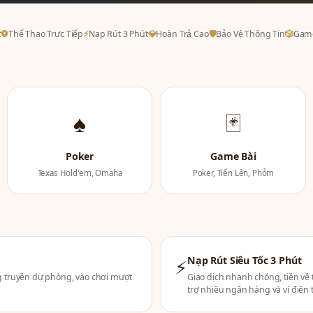
t
⚽
Thể Thao Trực Tiếp
⚡
Nạp Rút 3 Phút
💎
Hoàn Trả Cao
🛡
Bảo Vệ Thông Tin
🎲
Game
♠
🃏
Poker
Game Bài
Texas Hold'em, Omaha
Poker, Tiến Lên, Phỏm
Nạp Rút Siêu Tốc 3 Phút
⚡
g truyền dự phòng, vào chơi mượt
Giao dịch nhanh chóng, tiền về 
trợ nhiều ngân hàng và ví điện 