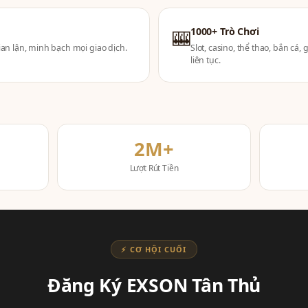
1000+ Trò Chơi
🎰
n lận, minh bạch mọi giao dịch.
Slot, casino, thể thao, bắn cá
liên tục.
2M+
Lượt Rút Tiền
⚡ CƠ HỘI CUỐI
Đăng Ký EXSON Tân Thủ