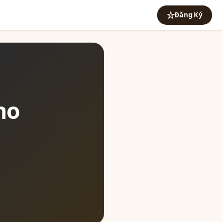
Đăng Ký
no