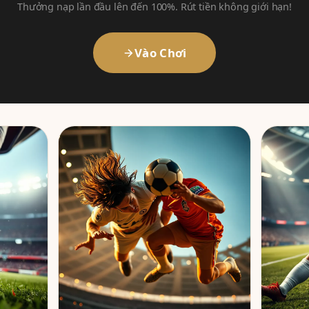
Thưởng nạp lần đầu lên đến 100%. Rút tiền không giới hạn!
Vào Chơi