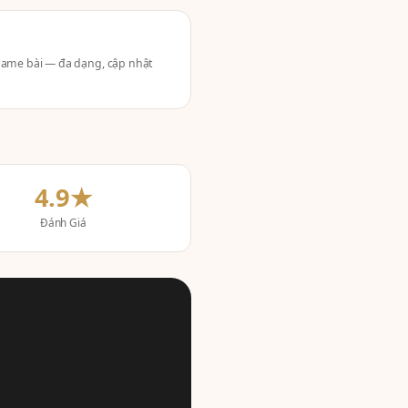
, game bài — đa dạng, cập nhật
4.9★
Đánh Giá