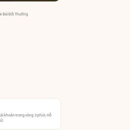
 Bài Đổi Thưởng
tài khoản trong vòng 3 phút. Hỗ
tử.