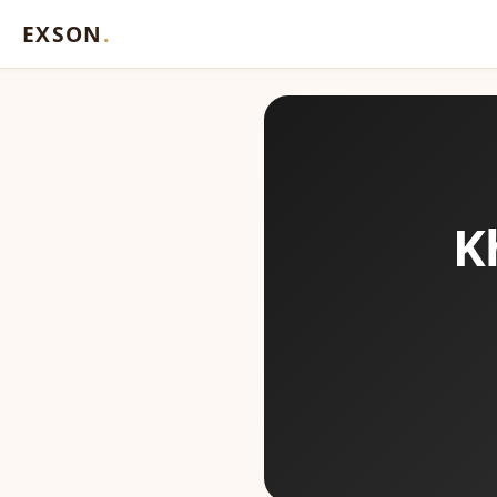
EXSON
.
K