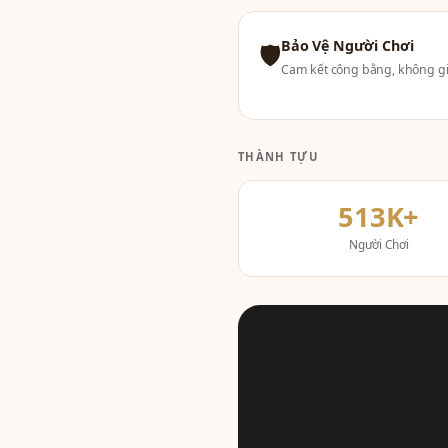
Bảo Vệ Người Chơi
🛡
Cam kết công bằng, không gia
THÀNH TỰU
513K+
Người Chơi