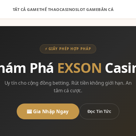
TẤT CẢ GAME
THỂ THAO
CASINO
SLOT GAME
BẮN CÁ
⚡ GIẤY PHÉP HỢP PHÁP
hám Phá
EXSON
Casi
Uy tín cho cộng đồng betting. Rút tiền không giới hạn. An
tâm cá cược.
🎰 Gia Nhập Ngay
Đọc Tin Tức