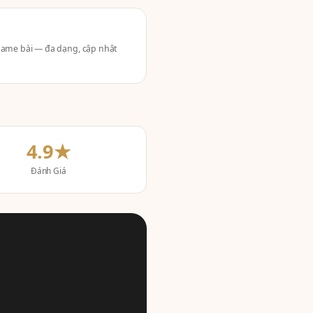
, game bài — đa dạng, cập nhật
4.9★
Đánh Giá