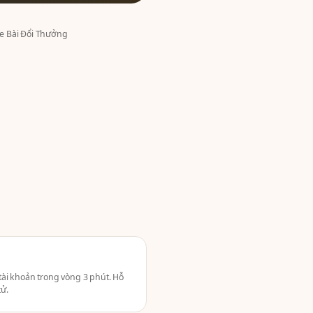
 Bài Đổi Thưởng
tài khoản trong vòng 3 phút. Hỗ
tử.