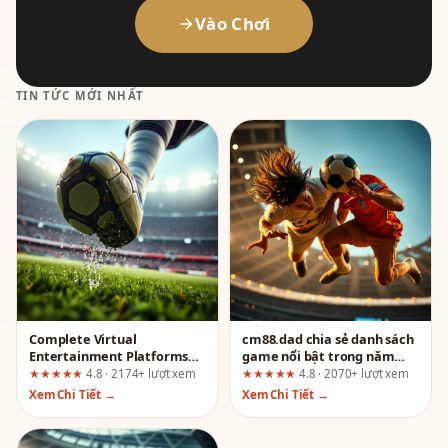
Vào Chơi
TIN TỨC MỚI NHẤT
Complete Virtual
cm88.dad chia sẻ danh sách
Entertainment Platforms
game nổi bật trong năm
with cm88.dad: A User
2026: những điều cần kiểm
★★★★★
4.8 · 2174+ lượt xem
★★★★★
4.8 · 2070+ lượt xem
Experience Audit
chứng trước khi tin
Xem Chi Tiết →
Xem Chi Tiết →