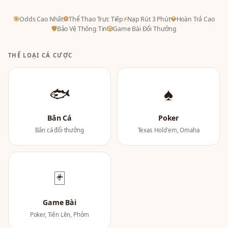
🎯
Odds Cao Nhất
⚽
Thể Thao Trực Tiếp
⚡
Nạp Rút 3 Phút
💎
Hoàn Trả Cao
🛡
Bảo Vệ Thông Tin
🎲
Game Bài Đổi Thưởng
THỂ LOẠI CÁ CƯỢC
🐟
♠
Bắn Cá
Poker
Bắn cá đổi thưởng
Texas Hold'em, Omaha
🃏
Game Bài
Poker, Tiến Lên, Phỏm