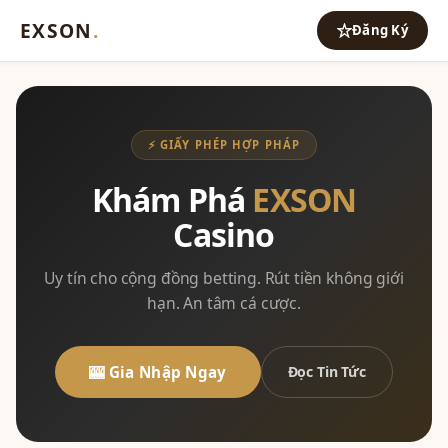
EXSON
.
Đăng Ký
⚡ GIẤY PHÉP HỢP PHÁP
Khám Phá
EXSON
Casino
Uy tín cho cộng đồng betting. Rút tiền không giới
hạn. An tâm cá cược.
🎰 Gia Nhập Ngay
Đọc Tin Tức