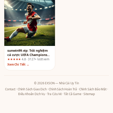
sunwin99.vip: Trải nghiệm
cá cược UEFA Champions
League dưới góc nhìn người
★★★★★
4.8 · 3127+ lượt xem
dùng lâu năm
Xem Chi Tiết →
© 2026 EXSON — Nhà Cái Uy Tín
Contact
·
Chính Sách Giao Dịch
·
Chính Sách Hoàn Trả
·
Chính Sách Bảo Mật
·
Điều Khoản Dịch Vụ
·
Tra Cứu Vé
·
Tất Cả Game
·
Sitemap