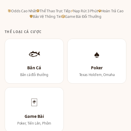
🎯
Odds Cao Nhất
⚽
Thể Thao Trực Tiếp
⚡
Nạp Rút 3 Phút
💎
Hoàn Trả Cao
🛡
Bảo Vệ Thông Tin
🎲
Game Bài Đổi Thưởng
THỂ LOẠI CÁ CƯỢC
🐟
♠
Bắn Cá
Poker
Bắn cá đổi thưởng
Texas Hold'em, Omaha
🃏
Game Bài
Poker, Tiến Lên, Phỏm