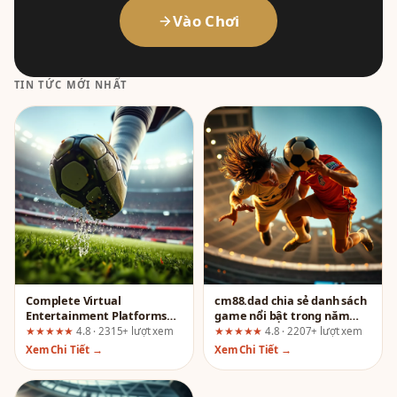
Vào Chơi
TIN TỨC MỚI NHẤT
Complete Virtual
cm88.dad chia sẻ danh sách
Entertainment Platforms
game nổi bật trong năm
with cm88.dad: A User
2026: những điều cần kiểm
★★★★★
4.8 · 2315+ lượt xem
★★★★★
4.8 · 2207+ lượt xem
Experience Audit
chứng trước khi tin
Xem Chi Tiết →
Xem Chi Tiết →