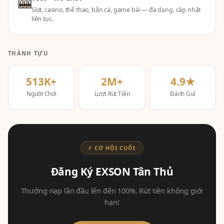
🎰
Slot, casino, thể thao, bắn cá, game bài — đa dạng, cập nhật
liên tục.
THÀNH TỰU
513K+
2M+
4.9★
Người Chơi
Lượt Rút Tiền
Đánh Giá
⚡ CƠ HỘI CUỐI
Đăng Ký EXSON Tân Thủ
Thưởng nạp lần đầu lên đến 100%. Rút tiền không giới
hạn!