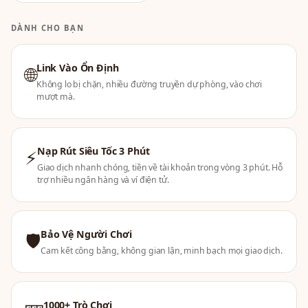
DÀNH CHO BẠN
Link Vào Ổn Định
🌐
Không lo bị chặn, nhiều đường truyền dự phòng, vào chơi
mượt mà.
Nạp Rút Siêu Tốc 3 Phút
⚡
Giao dịch nhanh chóng, tiền về tài khoản trong vòng 3 phút. Hỗ
trợ nhiều ngân hàng và ví điện tử.
Bảo Vệ Người Chơi
🛡
Cam kết công bằng, không gian lận, minh bạch mọi giao dịch.
1000+ Trò Chơi