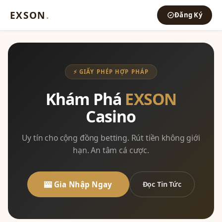
EXSON
.
Đăng Ký
⚡ GIẤY PHÉP HỢP PHÁP
Khám Phá
EXSON
Casino
Uy tín cho cộng đồng betting. Rút tiền không giới
hạn. An tâm cá cược.
🎰 Gia Nhập Ngay
Đọc Tin Tức