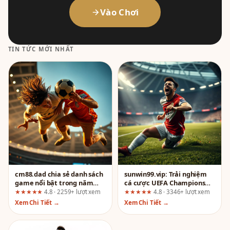
Vào Chơi
TIN TỨC MỚI NHẤT
cm88.dad chia sẻ danh sách
sunwin99.vip: Trải nghiệm
game nổi bật trong năm
cá cược UEFA Champions
2026: những điều cần kiểm
League dưới góc nhìn người
★★★★★
4.8 · 2259+ lượt xem
★★★★★
4.8 · 3346+ lượt xem
chứng trước khi tin
dùng lâu năm
Xem Chi Tiết →
Xem Chi Tiết →