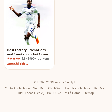
Best Lottery Promotions
and Events on nohut1.com:
A Critical Breakdown for
★★★★★
4.8 · 1995+ lượt xem
New, Regular, and Small-
Xem Chi Tiết →
Bankroll Players
© 2026 EXSON — Nhà Cái Uy Tín
Contact
·
Chính Sách Giao Dịch
·
Chính Sách Hoàn Trả
·
Chính Sách Bảo Mật
·
Điều Khoản Dịch Vụ
·
Tra Cứu Vé
·
Tất Cả Game
·
Sitemap