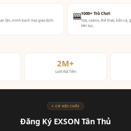
1000+ Trò Chơi
🎰
n lận, minh bạch mọi giao dịch.
Slot, casino, thể thao, bắn cá
liên tục.
2M+
Lượt Rút Tiền
⚡ CƠ HỘI CUỐI
Đăng Ký EXSON Tân Thủ