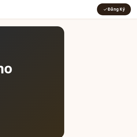
Đăng Ký
no