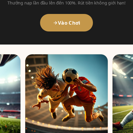
Thưởng nạp lần đầu lên đến 100%. Rút tiền không giới hạn!
Vào Chơi