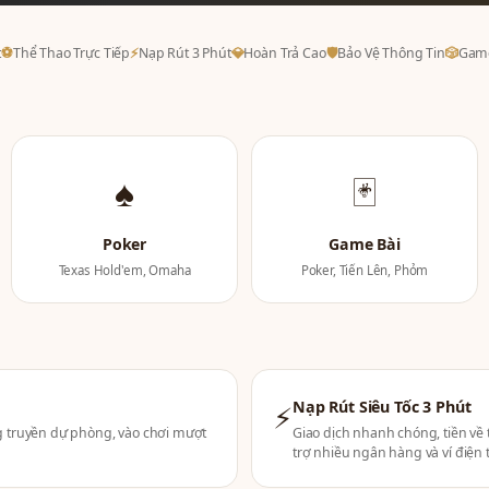
t
⚽
Thể Thao Trực Tiếp
⚡
Nạp Rút 3 Phút
💎
Hoàn Trả Cao
🛡
Bảo Vệ Thông Tin
🎲
Game
♠
🃏
Poker
Game Bài
Texas Hold'em, Omaha
Poker, Tiến Lên, Phỏm
Nạp Rút Siêu Tốc 3 Phút
⚡
g truyền dự phòng, vào chơi mượt
Giao dịch nhanh chóng, tiền về 
trợ nhiều ngân hàng và ví điện 