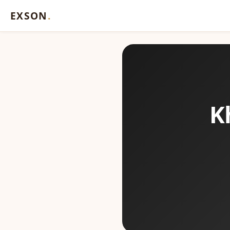
EXSON
.
K