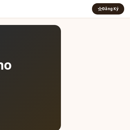
Đăng Ký
no