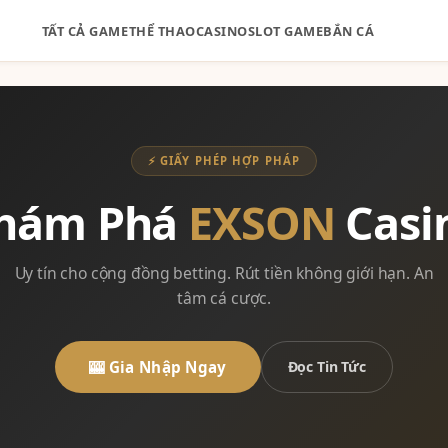
TẤT CẢ GAME
THỂ THAO
CASINO
SLOT GAME
BẮN CÁ
⚡ GIẤY PHÉP HỢP PHÁP
hám Phá
EXSON
Casi
Uy tín cho cộng đồng betting. Rút tiền không giới hạn. An
tâm cá cược.
🎰 Gia Nhập Ngay
Đọc Tin Tức