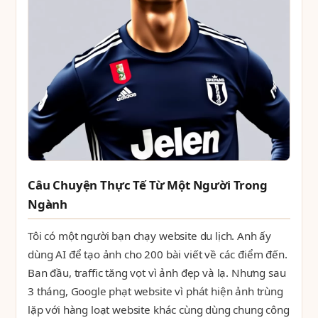
Câu Chuyện Thực Tế Từ Một Người Trong
Ngành
Tôi có một người bạn chạy website du lịch. Anh ấy
dùng AI để tạo ảnh cho 200 bài viết về các điểm đến.
Ban đầu, traffic tăng vọt vì ảnh đẹp và lạ. Nhưng sau
3 tháng, Google phạt website vì phát hiện ảnh trùng
lặp với hàng loạt website khác cùng dùng chung công