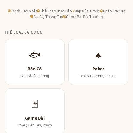
🎯
Odds Cao Nhất
⚽
Thể Thao Trực Tiếp
⚡
Nạp Rút 3 Phút
💎
Hoàn Trả Cao
🛡
Bảo Vệ Thông Tin
🎲
Game Bài Đổi Thưởng
THỂ LOẠI CÁ CƯỢC
🐟
♠
Bắn Cá
Poker
Bắn cá đổi thưởng
Texas Hold'em, Omaha
🃏
Game Bài
Poker, Tiến Lên, Phỏm