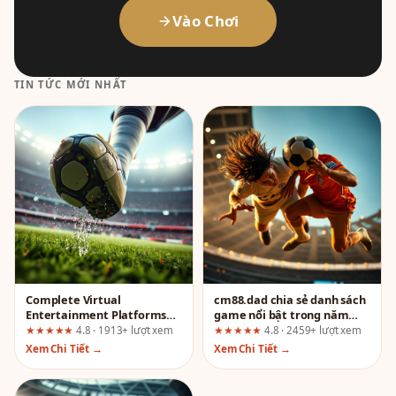
Vào Chơi
TIN TỨC MỚI NHẤT
Complete Virtual
cm88.dad chia sẻ danh sách
Entertainment Platforms
game nổi bật trong năm
with cm88.dad: A User
2026: những điều cần kiểm
★★★★★
4.8 · 1913+ lượt xem
★★★★★
4.8 · 2459+ lượt xem
Experience Audit
chứng trước khi tin
Xem Chi Tiết →
Xem Chi Tiết →