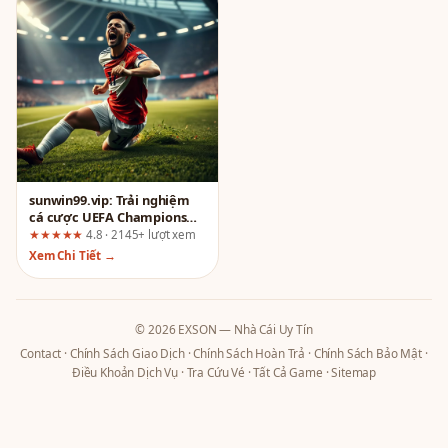
sunwin99.vip: Trải nghiệm
cá cược UEFA Champions
League dưới góc nhìn người
★★★★★
4.8 · 2145+ lượt xem
dùng lâu năm
Xem Chi Tiết →
© 2026 EXSON — Nhà Cái Uy Tín
Contact
·
Chính Sách Giao Dịch
·
Chính Sách Hoàn Trả
·
Chính Sách Bảo Mật
·
Điều Khoản Dịch Vụ
·
Tra Cứu Vé
·
Tất Cả Game
·
Sitemap