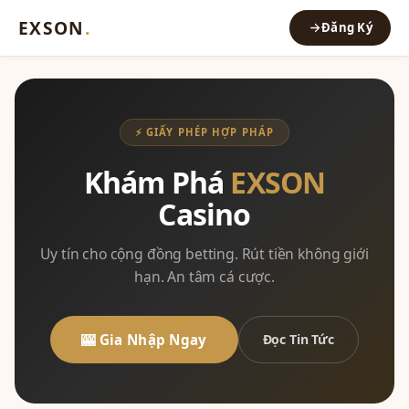
EXSON
.
Đăng Ký
⚡ GIẤY PHÉP HỢP PHÁP
Khám Phá
EXSON
Casino
Uy tín cho cộng đồng betting. Rút tiền không giới
hạn. An tâm cá cược.
🎰 Gia Nhập Ngay
Đọc Tin Tức