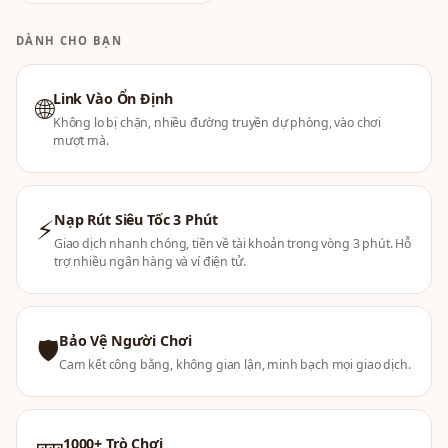
DÀNH CHO BẠN
Link Vào Ổn Định
🌐
Không lo bị chặn, nhiều đường truyền dự phòng, vào chơi
mượt mà.
Nạp Rút Siêu Tốc 3 Phút
⚡
Giao dịch nhanh chóng, tiền về tài khoản trong vòng 3 phút. Hỗ
trợ nhiều ngân hàng và ví điện tử.
Bảo Vệ Người Chơi
🛡
Cam kết công bằng, không gian lận, minh bạch mọi giao dịch.
1000+ Trò Chơi