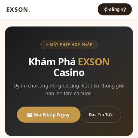
EXSON
.
Đăng Ký
⚡ GIẤY PHÉP HỢP PHÁP
Khám Phá
EXSON
Casino
Uy tín cho cộng đồng betting. Rút tiền không giới
hạn. An tâm cá cược.
🎰 Gia Nhập Ngay
Đọc Tin Tức