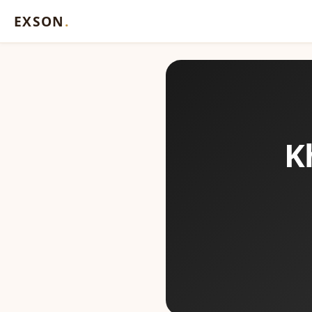
EXSON
.
K