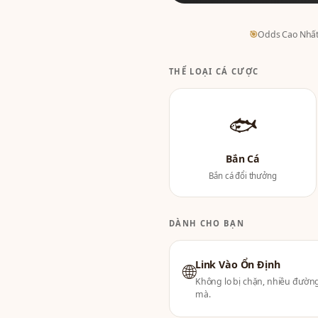
🎯
Odds Cao Nhấ
THỂ LOẠI CÁ CƯỢC
🐟
Bắn Cá
Bắn cá đổi thưởng
DÀNH CHO BẠN
Link Vào Ổn Định
🌐
Không lo bị chặn, nhiều đườn
mà.