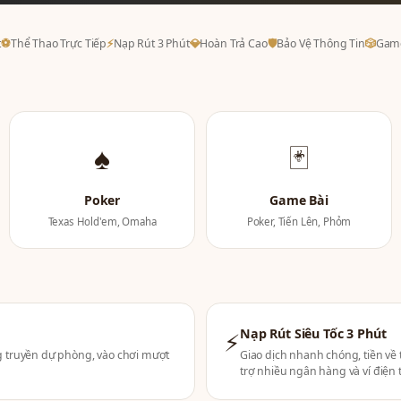
t
⚽
Thể Thao Trực Tiếp
⚡
Nạp Rút 3 Phút
💎
Hoàn Trả Cao
🛡
Bảo Vệ Thông Tin
🎲
Game
♠
🃏
Poker
Game Bài
Texas Hold'em, Omaha
Poker, Tiến Lên, Phỏm
Nạp Rút Siêu Tốc 3 Phút
⚡
g truyền dự phòng, vào chơi mượt
Giao dịch nhanh chóng, tiền về 
trợ nhiều ngân hàng và ví điện 