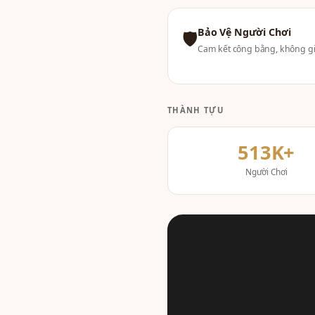
Bảo Vệ Người Chơi
🛡
Cam kết công bằng, không gia
THÀNH TỰU
513K+
Người Chơi