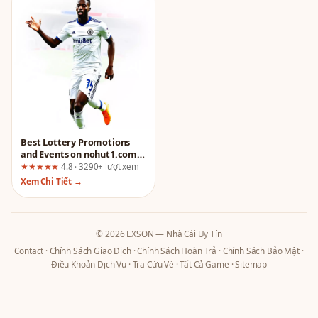
Best Lottery Promotions
and Events on nohut1.com:
A Critical Breakdown for
★★★★★
4.8 · 3290+ lượt xem
New, Regular, and Small-
Xem Chi Tiết →
Bankroll Players
© 2026 EXSON — Nhà Cái Uy Tín
Contact
·
Chính Sách Giao Dịch
·
Chính Sách Hoàn Trả
·
Chính Sách Bảo Mật
·
Điều Khoản Dịch Vụ
·
Tra Cứu Vé
·
Tất Cả Game
·
Sitemap