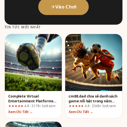
Vào Chơi
TIN TỨC MỚI NHẤT
Complete Virtual
cm88.dad chia sẻ danh sách
Entertainment Platforms
game nổi bật trong năm
with cm88.dad: A User
2026: những điều cần kiểm
★★★★★
4.8 · 3178+ lượt xem
★★★★★
4.8 · 3348+ lượt xem
Experience Audit
chứng trước khi tin
Xem Chi Tiết →
Xem Chi Tiết →