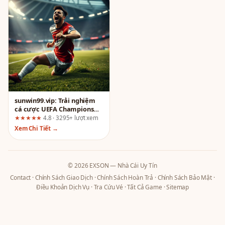
sunwin99.vip: Trải nghiệm
cá cược UEFA Champions
League dưới góc nhìn người
★★★★★
4.8 · 3295+ lượt xem
dùng lâu năm
Xem Chi Tiết →
© 2026 EXSON — Nhà Cái Uy Tín
Contact
·
Chính Sách Giao Dịch
·
Chính Sách Hoàn Trả
·
Chính Sách Bảo Mật
·
Điều Khoản Dịch Vụ
·
Tra Cứu Vé
·
Tất Cả Game
·
Sitemap