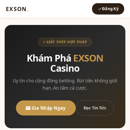
EXSON
.
Đăng Ký
⚡ GIẤY PHÉP HỢP PHÁP
Khám Phá
EXSON
Casino
Uy tín cho cộng đồng betting. Rút tiền không giới
hạn. An tâm cá cược.
🎰 Gia Nhập Ngay
Đọc Tin Tức