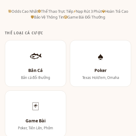
🎯
Odds Cao Nhất
⚽
Thể Thao Trực Tiếp
⚡
Nạp Rút 3 Phút
💎
Hoàn Trả Cao
🛡
Bảo Vệ Thông Tin
🎲
Game Bài Đổi Thưởng
THỂ LOẠI CÁ CƯỢC
🐟
♠
Bắn Cá
Poker
Bắn cá đổi thưởng
Texas Hold'em, Omaha
🃏
Game Bài
Poker, Tiến Lên, Phỏm