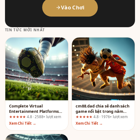
Vào Chơi
TIN TỨC MỚI NHẤT
Complete Virtual
cm88.dad chia sẻ danh sách
Entertainment Platforms
game nổi bật trong năm
with cm88.dad: A User
2026: những điều cần kiểm
★★★★★
4.8 · 2588+ lượt xem
★★★★★
4.8 · 1976+ lượt xem
Experience Audit
chứng trước khi tin
Xem Chi Tiết →
Xem Chi Tiết →