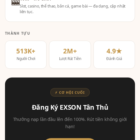
🎰
Slot, casino, thể thao, bắn cá, game bài — đa dạng, cập nhật
liên tục.
THÀNH TỰU
513K+
2M+
4.9★
Người Chơi
Lượt Rút Tiền
Đánh Giá
⚡ CƠ HỘI CUỐI
Đăng Ký EXSON Tân Thủ
Thưởng nạp lần đầu lên đến 100%. Rút tiền không giới
hạn!