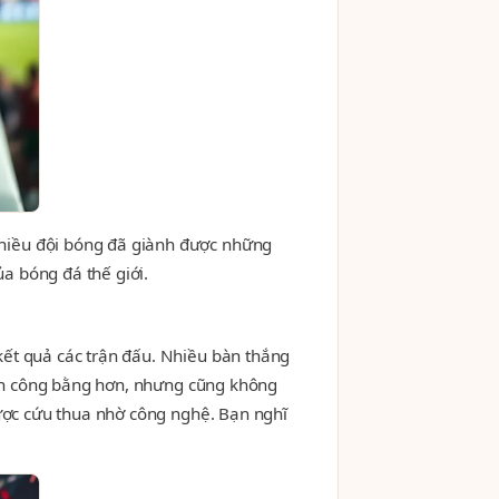
hiều đội bóng đã giành được những
ủa bóng đá thế giới.
ết quả các trận đấu. Nhiều bàn thắng
 nên công bằng hơn, nhưng cũng không
được cứu thua nhờ công nghệ. Bạn nghĩ