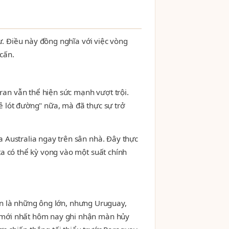
ự. Điều này đồng nghĩa với việc vòng
cấn.
an vẫn thể hiện sức mạnh vượt trội.
kẻ lót đường" nữa, mà đã thực sự trở
 Australia ngay trên sân nhà. Đây thực
a có thể kỳ vọng vào một suất chính
vẫn là những ông lớn, nhưng Uruguay,
 mới nhất hôm nay ghi nhận màn hủy