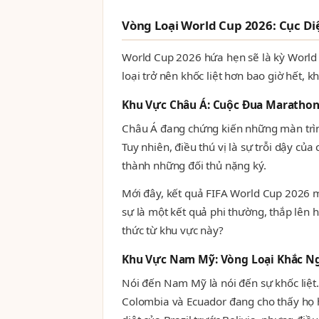
Vòng Loại World Cup 2026: Cục Di
World Cup 2026 hứa hẹn sẽ là kỳ World C
loại trở nên khốc liệt hơn bao giờ hết, 
Khu Vực Châu Á: Cuộc Đua Marathon
Châu Á đang chứng kiến những màn trìn
Tuy nhiên, điều thú vị là sự trỗi dậy củ
thành những đối thủ nặng ký.
Mới đây, kết quả FIFA World Cup 2026 m
sự là một kết quả phi thường, thắp lên
thức từ khu vực này?
Khu Vực Nam Mỹ: Vòng Loại Khắc Ng
Nói đến Nam Mỹ là nói đến sự khốc liệt.
Colombia và Ecuador đang cho thấy họ 