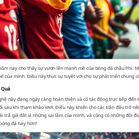
hôm nay cho thấy sự vươn lên mạnh mẽ của bóng đá châu Phi. N
ế của mình. Điều này thực sự tuyệt vời cho sự phát triển chung c
 Quả
ệ này đang ngày càng hoàn thiện và có tác động trực tiếp đến k
thổi sau khi tham khảo VAR. Điều này khiến cho các trận đấu trở
ải trả giá đắt vì những sai lầm của mình, và cũng có những đội 
 bóng đá hay hơn?