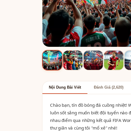
Nội Dung Bài Viết
Đánh Giá (2,620)
Chào bạn, tín đồ bóng đá cuồng nhiệt! 
luôn sốt sắng muốn biết đội tuyển nào đã
nhau điểm qua những kết quả FIFA Worl
thư giãn và cùng tôi "mổ xẻ" nhé!