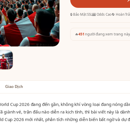
⚡
🔒 Bảo Mật SSL
🎰 Odds Cao
🔄 Hoàn Trả
🔥
451
người đang xem trang này
Giao Dịch
World Cup 2026 đang đến gần, không khí vòng loại đang nóng dần
 giành vé, trận đấu nào diễn ra kịch tính, thì bài viết này là dà
d Cup 2026 mới nhất, phân tích những diễn biến bất ngờ và dự đ