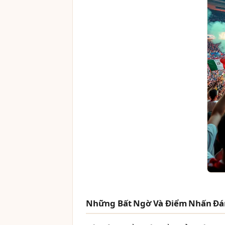
Những Bất Ngờ Và Điểm Nhấn Đá