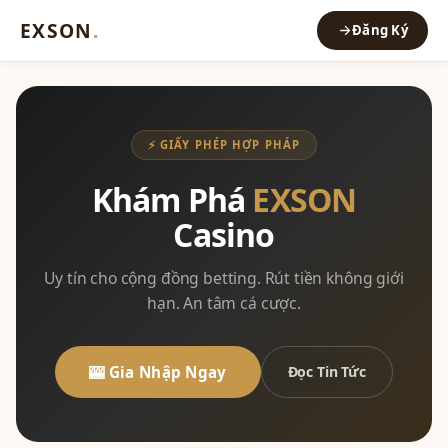
EXSON
.
Đăng Ký
⚡ GIẤY PHÉP HỢP PHÁP
Khám Phá
EXSON
Casino
Uy tín cho cộng đồng betting. Rút tiền không giới
hạn. An tâm cá cược.
🎰 Gia Nhập Ngay
Đọc Tin Tức