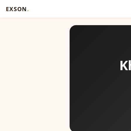
EXSON
.
K