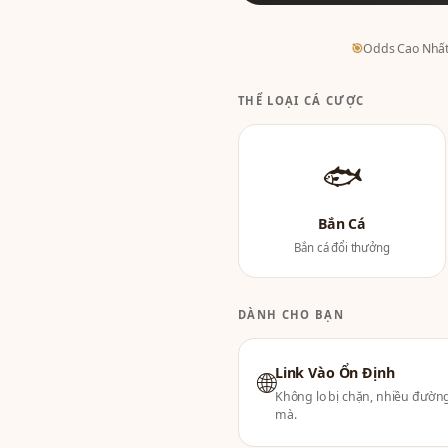
🎯
Odds Cao Nhấ
THỂ LOẠI CÁ CƯỢC
🐟
Bắn Cá
Bắn cá đổi thưởng
DÀNH CHO BẠN
Link Vào Ổn Định
🌐
Không lo bị chặn, nhiều đườn
mà.