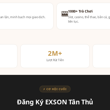
1000+ Trò Chơi
🎰
n lận, minh bạch mọi giao dịch.
Slot, casino, thể thao, bắn cá
liên tục.
2M+
Lượt Rút Tiền
⚡ CƠ HỘI CUỐI
Đăng Ký EXSON Tân Thủ