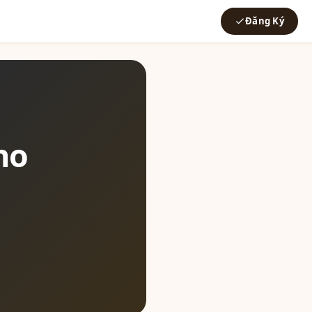
Đăng Ký
no