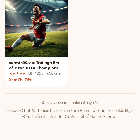
sunwin99.vip: Trải nghiệm
cá cược UEFA Champions
League dưới góc nhìn người
★★★★★
4.8 · 1855+ lượt xem
dùng lâu năm
Xem Chi Tiết →
© 2026 EXSON — Nhà Cái Uy Tín
Contact
·
Chính Sách Giao Dịch
·
Chính Sách Hoàn Trả
·
Chính Sách Bảo Mật
·
Điều Khoản Dịch Vụ
·
Tra Cứu Vé
·
Tất Cả Game
·
Sitemap