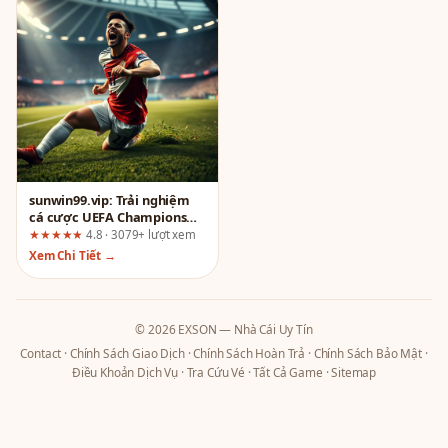
sunwin99.vip: Trải nghiệm
cá cược UEFA Champions
League dưới góc nhìn người
★★★★★
4.8 · 3079+ lượt xem
dùng lâu năm
Xem Chi Tiết →
© 2026 EXSON — Nhà Cái Uy Tín
Contact
·
Chính Sách Giao Dịch
·
Chính Sách Hoàn Trả
·
Chính Sách Bảo Mật
·
Điều Khoản Dịch Vụ
·
Tra Cứu Vé
·
Tất Cả Game
·
Sitemap