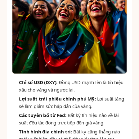
Chỉ số USD (DXY):
Đồng USD mạnh lên là tín hiệu
xấu cho vàng và ngược lại.
Lợi suất trái phiếu chính phủ Mỹ:
Lợi suất tăng
sẽ làm giảm sức hấp dẫn của vàng.
Các tuyên bố từ Fed:
Bất kỳ tín hiệu nào về lãi
suất đều tác động trực tiếp đến giá vàng.
Tình hình địa chính trị:
Bất kỳ căng thẳng nào