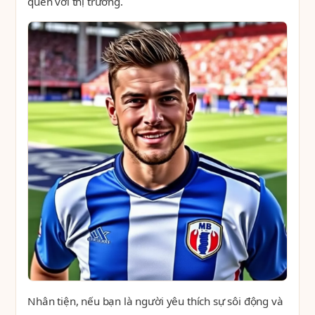
quen với thị trường.
Nhân tiện, nếu bạn là người yêu thích sự sôi động và