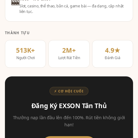
🎰
Slot, casino, thể thao, bắn cá, game bài — đa dạng, cập nhật
liên tục.
THÀNH TỰU
513K+
2M+
4.9★
Người Chơi
Lượt Rút Tiền
Đánh Giá
⚡ CƠ HỘI CUỐI
Đăng Ký EXSON Tân Thủ
Thưởng nạp lần đầu lên đến 100%. Rút tiền không giới
hạn!