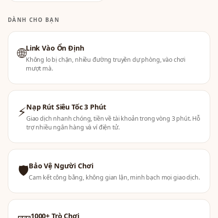
DÀNH CHO BẠN
Link Vào Ổn Định
🌐
Không lo bị chặn, nhiều đường truyền dự phòng, vào chơi
mượt mà.
Nạp Rút Siêu Tốc 3 Phút
⚡
Giao dịch nhanh chóng, tiền về tài khoản trong vòng 3 phút. Hỗ
trợ nhiều ngân hàng và ví điện tử.
Bảo Vệ Người Chơi
🛡
Cam kết công bằng, không gian lận, minh bạch mọi giao dịch.
1000+ Trò Chơi