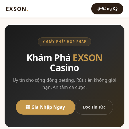
EXSON
.
Đăng Ký
⚡ GIẤY PHÉP HỢP PHÁP
Khám Phá
EXSON
Casino
Uy tín cho cộng đồng betting. Rút tiền không giới
hạn. An tâm cá cược.
🎰 Gia Nhập Ngay
Đọc Tin Tức