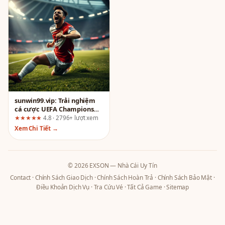
sunwin99.vip: Trải nghiệm
cá cược UEFA Champions
League dưới góc nhìn người
★★★★★
4.8 · 2796+ lượt xem
dùng lâu năm
Xem Chi Tiết →
© 2026 EXSON — Nhà Cái Uy Tín
Contact
·
Chính Sách Giao Dịch
·
Chính Sách Hoàn Trả
·
Chính Sách Bảo Mật
·
Điều Khoản Dịch Vụ
·
Tra Cứu Vé
·
Tất Cả Game
·
Sitemap