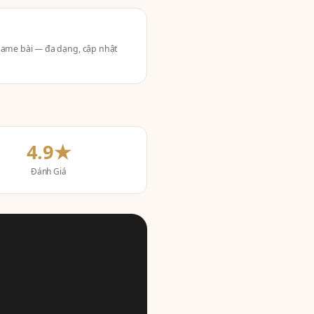
, game bài — đa dạng, cập nhật
4.9★
Đánh Giá