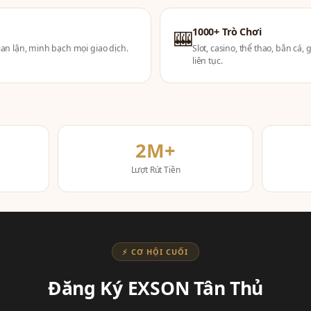
1000+ Trò Chơi
🎰
n lận, minh bạch mọi giao dịch.
Slot, casino, thể thao, bắn cá
liên tục.
2M+
Lượt Rút Tiền
⚡ CƠ HỘI CUỐI
Đăng Ký EXSON Tân Thủ