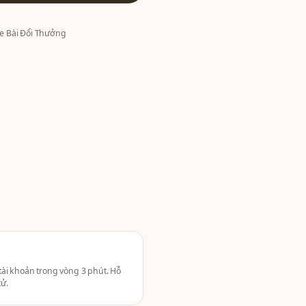
 Bài Đổi Thưởng
tài khoản trong vòng 3 phút. Hỗ
tử.