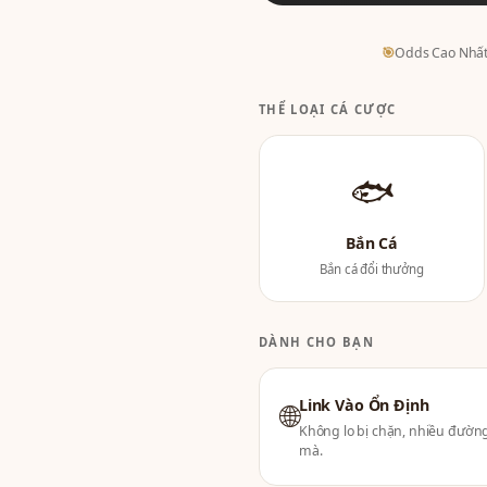
🎯
Odds Cao Nhấ
THỂ LOẠI CÁ CƯỢC
🐟
Bắn Cá
Bắn cá đổi thưởng
DÀNH CHO BẠN
Link Vào Ổn Định
🌐
Không lo bị chặn, nhiều đườn
mà.