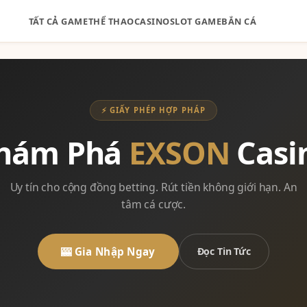
TẤT CẢ GAME
THỂ THAO
CASINO
SLOT GAME
BẮN CÁ
⚡ GIẤY PHÉP HỢP PHÁP
hám Phá
EXSON
Casi
Uy tín cho cộng đồng betting. Rút tiền không giới hạn. An
tâm cá cược.
🎰 Gia Nhập Ngay
Đọc Tin Tức