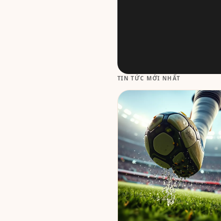
TIN TỨC MỚI NHẤT