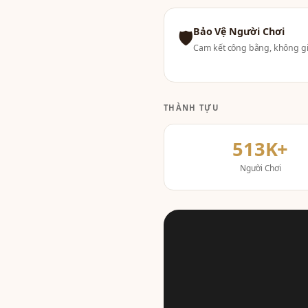
Bảo Vệ Người Chơi
🛡
Cam kết công bằng, không gia
THÀNH TỰU
513K+
Người Chơi