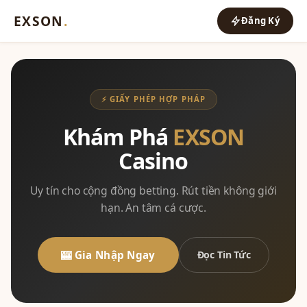
EXSON
.
Đăng Ký
⚡ GIẤY PHÉP HỢP PHÁP
Khám Phá
EXSON
Casino
Uy tín cho cộng đồng betting. Rút tiền không giới
hạn. An tâm cá cược.
🎰 Gia Nhập Ngay
Đọc Tin Tức