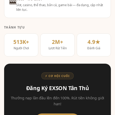
🎰
Slot, casino, thể thao, bắn cá, game bài — đa dạng, cập nhật
liên tục.
THÀNH TỰU
513K+
2M+
4.9★
Người Chơi
Lượt Rút Tiền
Đánh Giá
⚡ CƠ HỘI CUỐI
Đăng Ký EXSON Tân Thủ
Thưởng nạp lần đầu lên đến 100%. Rút tiền không giới
hạn!