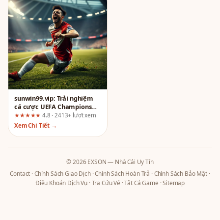
sunwin99.vip: Trải nghiệm
cá cược UEFA Champions
League dưới góc nhìn người
★★★★★
4.8 · 2413+ lượt xem
dùng lâu năm
Xem Chi Tiết →
© 2026 EXSON — Nhà Cái Uy Tín
Contact
·
Chính Sách Giao Dịch
·
Chính Sách Hoàn Trả
·
Chính Sách Bảo Mật
·
Điều Khoản Dịch Vụ
·
Tra Cứu Vé
·
Tất Cả Game
·
Sitemap