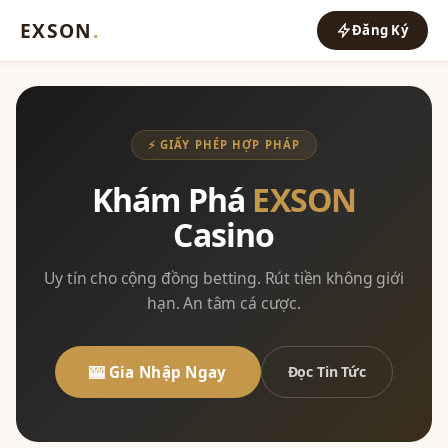
EXSON
.
Đăng Ký
⚡ GIẤY PHÉP HỢP PHÁP
Khám Phá
EXSON
Casino
Uy tín cho cộng đồng betting. Rút tiền không giới
hạn. An tâm cá cược.
🎰 Gia Nhập Ngay
Đọc Tin Tức