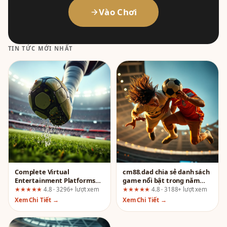
Vào Chơi
TIN TỨC MỚI NHẤT
Complete Virtual
cm88.dad chia sẻ danh sách
Entertainment Platforms
game nổi bật trong năm
with cm88.dad: A User
2026: những điều cần kiểm
★★★★★
4.8 · 3296+ lượt xem
★★★★★
4.8 · 3188+ lượt xem
Experience Audit
chứng trước khi tin
Xem Chi Tiết →
Xem Chi Tiết →