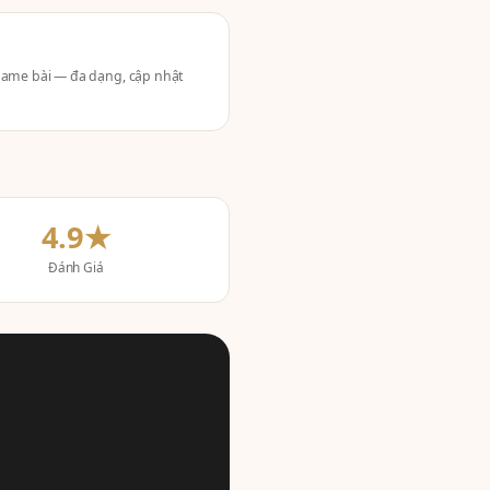
, game bài — đa dạng, cập nhật
4.9★
Đánh Giá