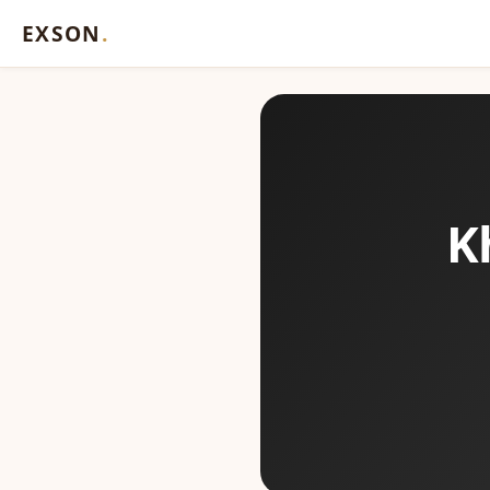
EXSON
.
K