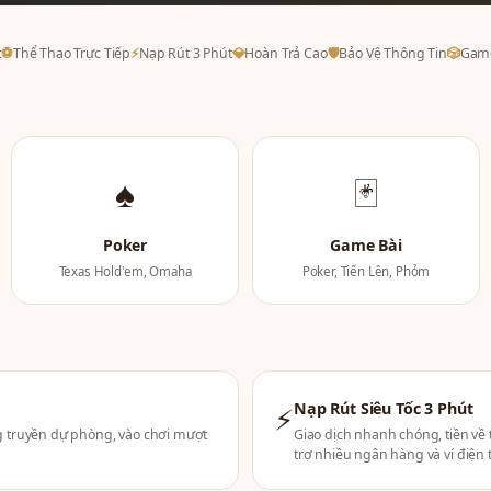
t
⚽
Thể Thao Trực Tiếp
⚡
Nạp Rút 3 Phút
💎
Hoàn Trả Cao
🛡
Bảo Vệ Thông Tin
🎲
Game
♠
🃏
Poker
Game Bài
Texas Hold'em, Omaha
Poker, Tiến Lên, Phỏm
Nạp Rút Siêu Tốc 3 Phút
⚡
g truyền dự phòng, vào chơi mượt
Giao dịch nhanh chóng, tiền về 
trợ nhiều ngân hàng và ví điện 