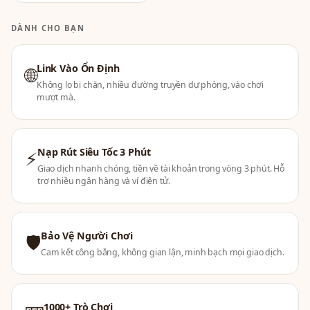
DÀNH CHO BẠN
Link Vào Ổn Định
🌐
Không lo bị chặn, nhiều đường truyền dự phòng, vào chơi
mượt mà.
Nạp Rút Siêu Tốc 3 Phút
⚡
Giao dịch nhanh chóng, tiền về tài khoản trong vòng 3 phút. Hỗ
trợ nhiều ngân hàng và ví điện tử.
Bảo Vệ Người Chơi
🛡
Cam kết công bằng, không gian lận, minh bạch mọi giao dịch.
1000+ Trò Chơi