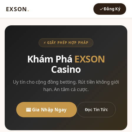
EXSON
.
Đăng Ký
⚡ GIẤY PHÉP HỢP PHÁP
Khám Phá
EXSON
Casino
Uy tín cho cộng đồng betting. Rút tiền không giới
hạn. An tâm cá cược.
🎰 Gia Nhập Ngay
Đọc Tin Tức