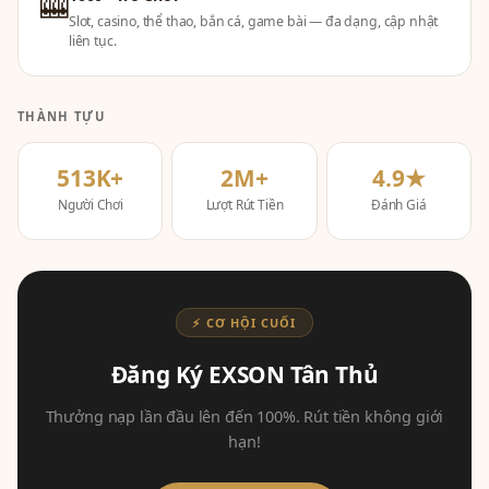
🎰
Slot, casino, thể thao, bắn cá, game bài — đa dạng, cập nhật
liên tục.
THÀNH TỰU
513K+
2M+
4.9★
Người Chơi
Lượt Rút Tiền
Đánh Giá
⚡ CƠ HỘI CUỐI
Đăng Ký EXSON Tân Thủ
Thưởng nạp lần đầu lên đến 100%. Rút tiền không giới
hạn!