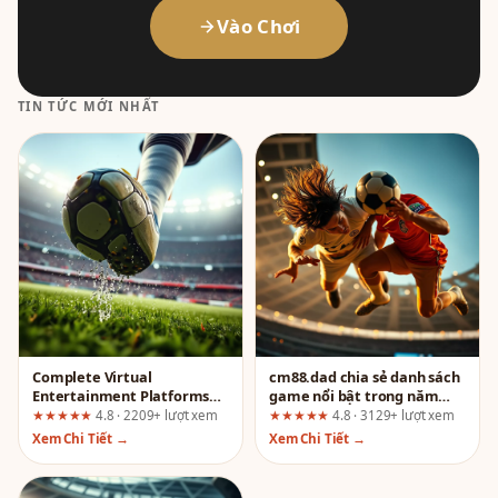
Vào Chơi
TIN TỨC MỚI NHẤT
Complete Virtual
cm88.dad chia sẻ danh sách
Entertainment Platforms
game nổi bật trong năm
with cm88.dad: A User
2026: những điều cần kiểm
★★★★★
4.8 · 2209+ lượt xem
★★★★★
4.8 · 3129+ lượt xem
Experience Audit
chứng trước khi tin
Xem Chi Tiết →
Xem Chi Tiết →