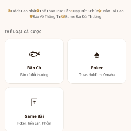
🎯
Odds Cao Nhất
⚽
Thể Thao Trực Tiếp
⚡
Nạp Rút 3 Phút
💎
Hoàn Trả Cao
🛡
Bảo Vệ Thông Tin
🎲
Game Bài Đổi Thưởng
THỂ LOẠI CÁ CƯỢC
🐟
♠
Bắn Cá
Poker
Bắn cá đổi thưởng
Texas Hold'em, Omaha
🃏
Game Bài
Poker, Tiến Lên, Phỏm