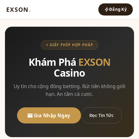
EXSON
.
Đăng Ký
⚡ GIẤY PHÉP HỢP PHÁP
Khám Phá
EXSON
Casino
Uy tín cho cộng đồng betting. Rút tiền không giới
hạn. An tâm cá cược.
🎰 Gia Nhập Ngay
Đọc Tin Tức