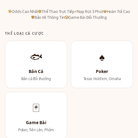
🎯
Odds Cao Nhất
⚽
Thể Thao Trực Tiếp
⚡
Nạp Rút 3 Phút
💎
Hoàn Trả Cao
🛡
Bảo Vệ Thông Tin
🎲
Game Bài Đổi Thưởng
THỂ LOẠI CÁ CƯỢC
🐟
♠
Bắn Cá
Poker
Bắn cá đổi thưởng
Texas Hold'em, Omaha
🃏
Game Bài
Poker, Tiến Lên, Phỏm