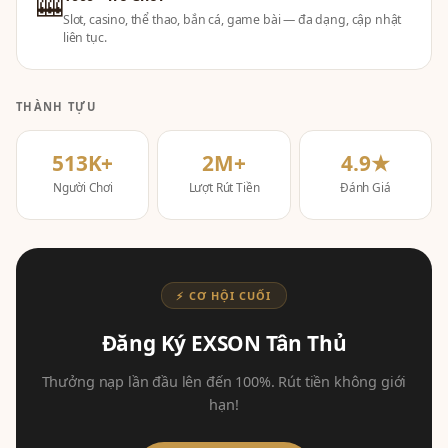
🎰
Slot, casino, thể thao, bắn cá, game bài — đa dạng, cập nhật
liên tục.
THÀNH TỰU
513K+
2M+
4.9★
Người Chơi
Lượt Rút Tiền
Đánh Giá
⚡ CƠ HỘI CUỐI
Đăng Ký EXSON Tân Thủ
Thưởng nạp lần đầu lên đến 100%. Rút tiền không giới
hạn!