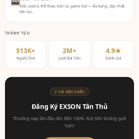
🎰
Slot, casino, thể thao, bắn cá, game bài — đa dạng, cập nhật
liên tục.
THÀNH TỰU
513K+
2M+
4.9★
Người Chơi
Lượt Rút Tiền
Đánh Giá
⚡ CƠ HỘI CUỐI
Đăng Ký EXSON Tân Thủ
Thưởng nạp lần đầu lên đến 100%. Rút tiền không giới
hạn!