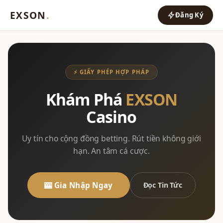
EXSON
.
Đăng Ký
⚡ GIẤY PHÉP HỢP PHÁP
Khám Phá
EXSON
Casino
Uy tín cho cộng đồng betting. Rút tiền không giới
hạn. An tâm cá cược.
🎰 Gia Nhập Ngay
Đọc Tin Tức