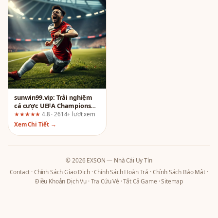
sunwin99.vip: Trải nghiệm
cá cược UEFA Champions
League dưới góc nhìn người
★★★★★
4.8 · 2614+ lượt xem
dùng lâu năm
Xem Chi Tiết →
© 2026 EXSON — Nhà Cái Uy Tín
Contact
·
Chính Sách Giao Dịch
·
Chính Sách Hoàn Trả
·
Chính Sách Bảo Mật
·
Điều Khoản Dịch Vụ
·
Tra Cứu Vé
·
Tất Cả Game
·
Sitemap