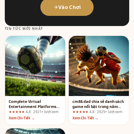
Vào Chơi
TIN TỨC MỚI NHẤT
Complete Virtual
cm88.dad chia sẻ danh sách
Entertainment Platforms
game nổi bật trong năm
with cm88.dad: A User
2026: những điều cần kiểm
★★★★★
4.8 · 2921+ lượt xem
★★★★★
4.8 · 2925+ lượt xem
Experience Audit
chứng trước khi tin
Xem Chi Tiết →
Xem Chi Tiết →