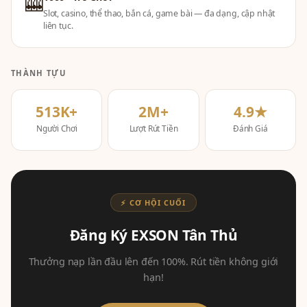
🎰
Slot, casino, thể thao, bắn cá, game bài — đa dạng, cập nhật
liên tục.
THÀNH TỰU
513K+
2M+
4.9★
Người Chơi
Lượt Rút Tiền
Đánh Giá
⚡ CƠ HỘI CUỐI
Đăng Ký EXSON Tân Thủ
Thưởng nạp lần đầu lên đến 100%. Rút tiền không giới
hạn!