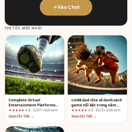
Vào Chơi
TIN TỨC MỚI NHẤT
Complete Virtual
cm88.dad chia sẻ danh sách
Entertainment Platforms
game nổi bật trong năm
with cm88.dad: A User
2026: những điều cần kiểm
★★★★★
4.8 · 3287+ lượt xem
★★★★★
4.8 · 3025+ lượt xem
Experience Audit
chứng trước khi tin
Xem Chi Tiết →
Xem Chi Tiết →