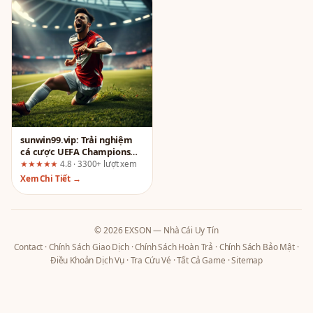
sunwin99.vip: Trải nghiệm
cá cược UEFA Champions
League dưới góc nhìn người
★★★★★
4.8 · 3300+ lượt xem
dùng lâu năm
Xem Chi Tiết →
© 2026 EXSON — Nhà Cái Uy Tín
Contact
·
Chính Sách Giao Dịch
·
Chính Sách Hoàn Trả
·
Chính Sách Bảo Mật
·
Điều Khoản Dịch Vụ
·
Tra Cứu Vé
·
Tất Cả Game
·
Sitemap