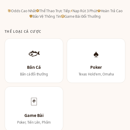
🎯
Odds Cao Nhất
⚽
Thể Thao Trực Tiếp
⚡
Nạp Rút 3 Phút
💎
Hoàn Trả Cao
🛡
Bảo Vệ Thông Tin
🎲
Game Bài Đổi Thưởng
THỂ LOẠI CÁ CƯỢC
🐟
♠
Bắn Cá
Poker
Bắn cá đổi thưởng
Texas Hold'em, Omaha
🃏
Game Bài
Poker, Tiến Lên, Phỏm