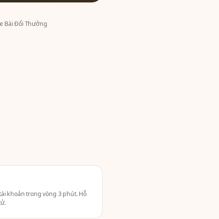
 Bài Đổi Thưởng
tài khoản trong vòng 3 phút. Hỗ
tử.