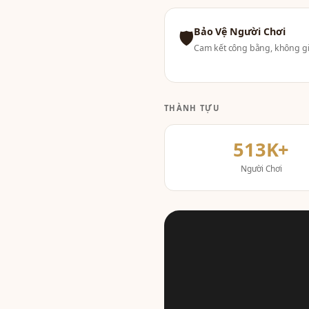
Bảo Vệ Người Chơi
🛡
Cam kết công bằng, không gia
THÀNH TỰU
513K+
Người Chơi