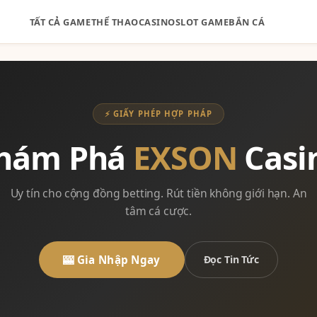
TẤT CẢ GAME
THỂ THAO
CASINO
SLOT GAME
BẮN CÁ
⚡ GIẤY PHÉP HỢP PHÁP
hám Phá
EXSON
Casi
Uy tín cho cộng đồng betting. Rút tiền không giới hạn. An
tâm cá cược.
🎰 Gia Nhập Ngay
Đọc Tin Tức