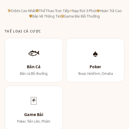
🎯
Odds Cao Nhất
⚽
Thể Thao Trực Tiếp
⚡
Nạp Rút 3 Phút
💎
Hoàn Trả Cao
🛡
Bảo Vệ Thông Tin
🎲
Game Bài Đổi Thưởng
THỂ LOẠI CÁ CƯỢC
🐟
♠
Bắn Cá
Poker
Bắn cá đổi thưởng
Texas Hold'em, Omaha
🃏
Game Bài
Poker, Tiến Lên, Phỏm