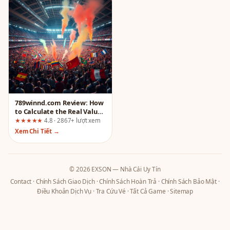
789winnd.com Review: How
to Calculate the Real Value
of Casino Bonuses After
★★★★★
4.8 · 2867+ lượt xem
Wagering
Xem Chi Tiết →
© 2026 EXSON — Nhà Cái Uy Tín
Contact
·
Chính Sách Giao Dịch
·
Chính Sách Hoàn Trả
·
Chính Sách Bảo Mật
·
Điều Khoản Dịch Vụ
·
Tra Cứu Vé
·
Tất Cả Game
·
Sitemap