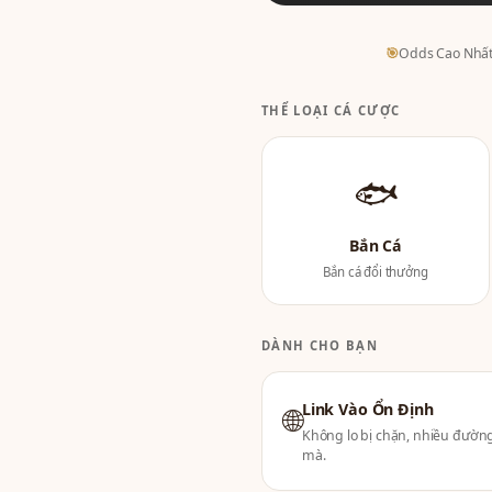
🎯
Odds Cao Nhấ
THỂ LOẠI CÁ CƯỢC
🐟
Bắn Cá
Bắn cá đổi thưởng
DÀNH CHO BẠN
Link Vào Ổn Định
🌐
Không lo bị chặn, nhiều đườn
mà.