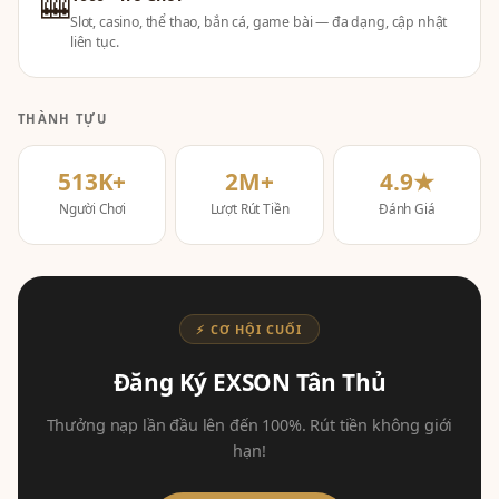
🎰
Slot, casino, thể thao, bắn cá, game bài — đa dạng, cập nhật
liên tục.
THÀNH TỰU
513K+
2M+
4.9★
Người Chơi
Lượt Rút Tiền
Đánh Giá
⚡ CƠ HỘI CUỐI
Đăng Ký EXSON Tân Thủ
Thưởng nạp lần đầu lên đến 100%. Rút tiền không giới
hạn!