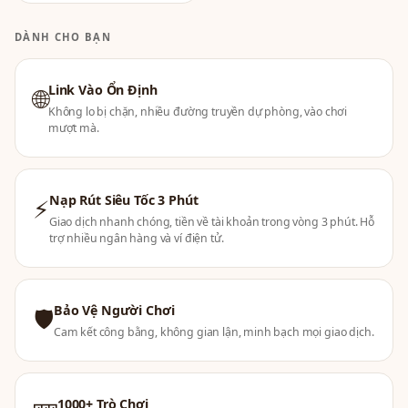
DÀNH CHO BẠN
Link Vào Ổn Định
🌐
Không lo bị chặn, nhiều đường truyền dự phòng, vào chơi
mượt mà.
Nạp Rút Siêu Tốc 3 Phút
⚡
Giao dịch nhanh chóng, tiền về tài khoản trong vòng 3 phút. Hỗ
trợ nhiều ngân hàng và ví điện tử.
Bảo Vệ Người Chơi
🛡
Cam kết công bằng, không gian lận, minh bạch mọi giao dịch.
1000+ Trò Chơi