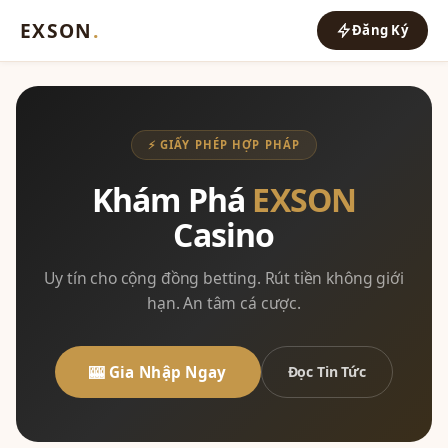
EXSON
.
Đăng Ký
⚡ GIẤY PHÉP HỢP PHÁP
Khám Phá
EXSON
Casino
Uy tín cho cộng đồng betting. Rút tiền không giới
hạn. An tâm cá cược.
🎰 Gia Nhập Ngay
Đọc Tin Tức