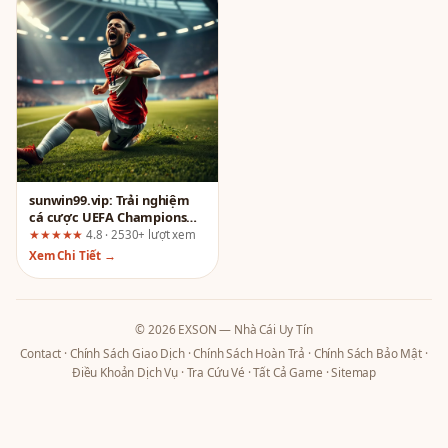
sunwin99.vip: Trải nghiệm
cá cược UEFA Champions
League dưới góc nhìn người
★★★★★
4.8 · 2530+ lượt xem
dùng lâu năm
Xem Chi Tiết →
© 2026 EXSON — Nhà Cái Uy Tín
Contact
·
Chính Sách Giao Dịch
·
Chính Sách Hoàn Trả
·
Chính Sách Bảo Mật
·
Điều Khoản Dịch Vụ
·
Tra Cứu Vé
·
Tất Cả Game
·
Sitemap