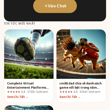
Vào Chơi
TIN TỨC MỚI NHẤT
Complete Virtual
cm88.dad chia sẻ danh sách
Entertainment Platforms
game nổi bật trong năm
with cm88.dad: A User
2026: những điều cần kiểm
★★★★★
4.8 · 3168+ lượt xem
★★★★★
4.8 · 3264+ lượt xem
Experience Audit
chứng trước khi tin
Xem Chi Tiết →
Xem Chi Tiết →