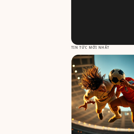
TIN TỨC MỚI NHẤT