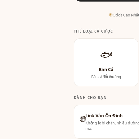
🎯
Odds Cao Nhấ
THỂ LOẠI CÁ CƯỢC
🐟
Bắn Cá
Bắn cá đổi thưởng
DÀNH CHO BẠN
Link Vào Ổn Định
🌐
Không lo bị chặn, nhiều đườn
mà.