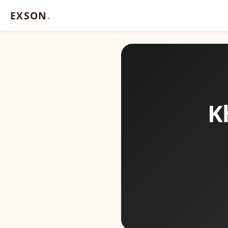
EXSON
.
K