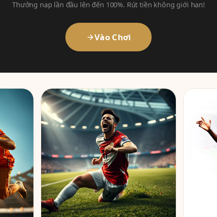
Thưởng nạp lần đầu lên đến 100%. Rút tiền không giới hạn!
Vào Chơi