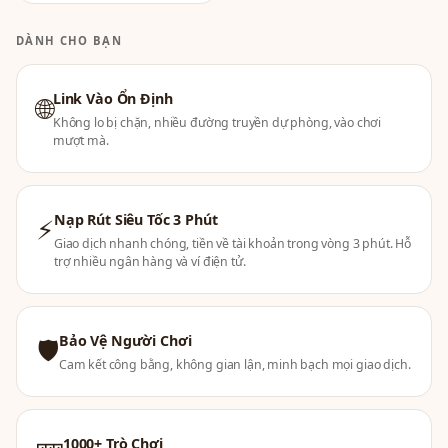
DÀNH CHO BẠN
Link Vào Ổn Định
🌐
Không lo bị chặn, nhiều đường truyền dự phòng, vào chơi
mượt mà.
Nạp Rút Siêu Tốc 3 Phút
⚡
Giao dịch nhanh chóng, tiền về tài khoản trong vòng 3 phút. Hỗ
trợ nhiều ngân hàng và ví điện tử.
Bảo Vệ Người Chơi
🛡
Cam kết công bằng, không gian lận, minh bạch mọi giao dịch.
1000+ Trò Chơi