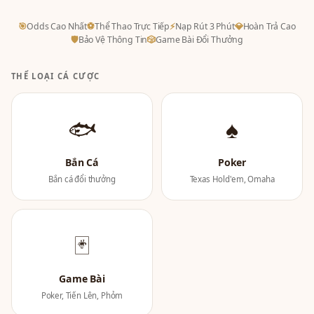
🎯
Odds Cao Nhất
⚽
Thể Thao Trực Tiếp
⚡
Nạp Rút 3 Phút
💎
Hoàn Trả Cao
🛡
Bảo Vệ Thông Tin
🎲
Game Bài Đổi Thưởng
THỂ LOẠI CÁ CƯỢC
🐟
♠
Bắn Cá
Poker
Bắn cá đổi thưởng
Texas Hold'em, Omaha
🃏
Game Bài
Poker, Tiến Lên, Phỏm