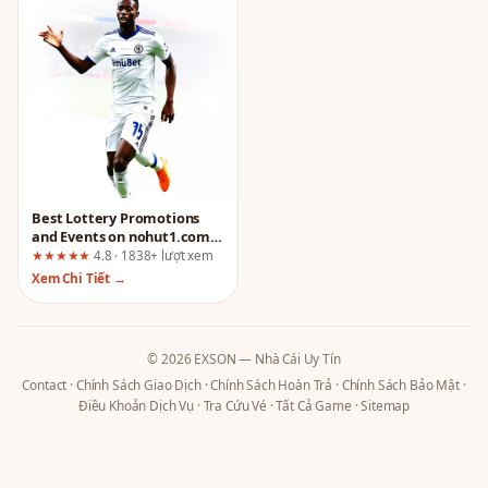
Best Lottery Promotions
and Events on nohut1.com:
A Critical Breakdown for
★★★★★
4.8 · 1838+ lượt xem
New, Regular, and Small-
Xem Chi Tiết →
Bankroll Players
© 2026 EXSON — Nhà Cái Uy Tín
Contact
·
Chính Sách Giao Dịch
·
Chính Sách Hoàn Trả
·
Chính Sách Bảo Mật
·
Điều Khoản Dịch Vụ
·
Tra Cứu Vé
·
Tất Cả Game
·
Sitemap