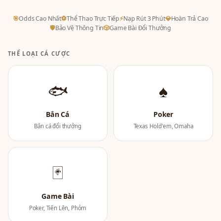
🎯
Odds Cao Nhất
⚽
Thể Thao Trực Tiếp
⚡
Nạp Rút 3 Phút
💎
Hoàn Trả Cao
🛡
Bảo Vệ Thông Tin
🎲
Game Bài Đổi Thưởng
THỂ LOẠI CÁ CƯỢC
🐟
♠
Bắn Cá
Poker
Bắn cá đổi thưởng
Texas Hold'em, Omaha
🃏
Game Bài
Poker, Tiến Lên, Phỏm