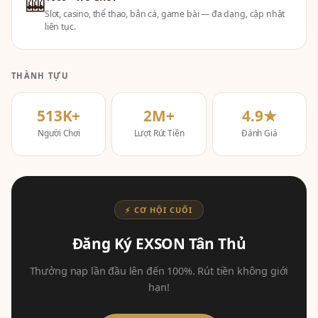
🎰
Slot, casino, thể thao, bắn cá, game bài — đa dạng, cập nhật
liên tục.
THÀNH TỰU
513K+
2M+
4.9★
Người Chơi
Lượt Rút Tiền
Đánh Giá
⚡ CƠ HỘI CUỐI
Đăng Ký EXSON Tân Thủ
Thưởng nạp lần đầu lên đến 100%. Rút tiền không giới
hạn!