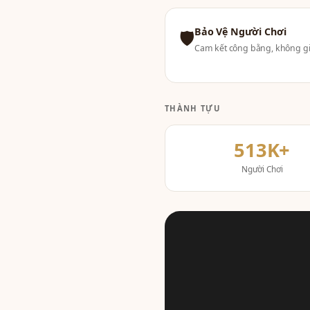
Bảo Vệ Người Chơi
🛡
Cam kết công bằng, không gia
THÀNH TỰU
513K+
Người Chơi