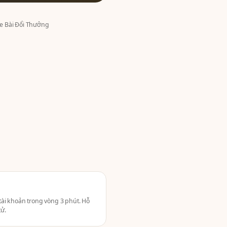
 Bài Đổi Thưởng
tài khoản trong vòng 3 phút. Hỗ
tử.