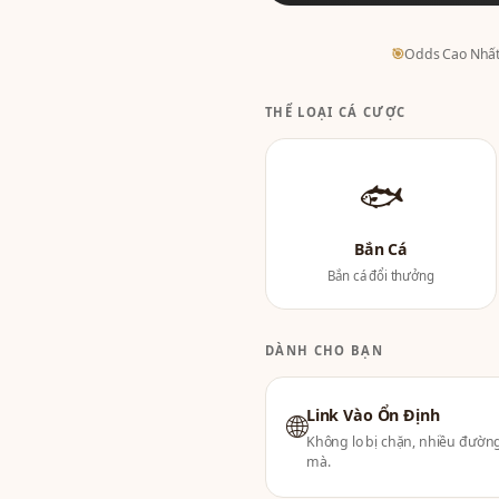
🎯
Odds Cao Nhấ
THỂ LOẠI CÁ CƯỢC
🐟
Bắn Cá
Bắn cá đổi thưởng
DÀNH CHO BẠN
Link Vào Ổn Định
🌐
Không lo bị chặn, nhiều đườn
mà.