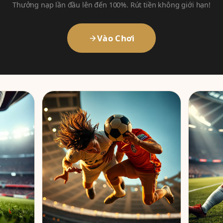
Thưởng nạp lần đầu lên đến 100%. Rút tiền không giới hạn!
Vào Chơi