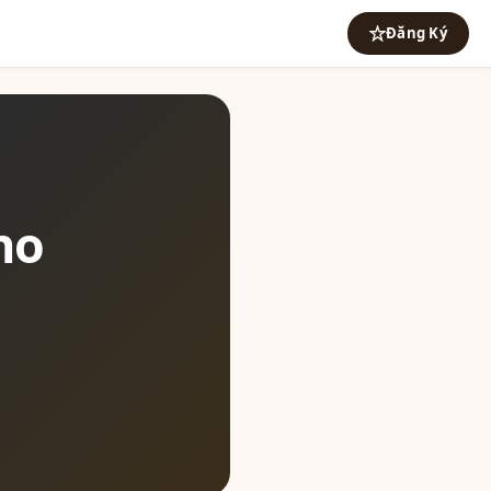
Đăng Ký
no