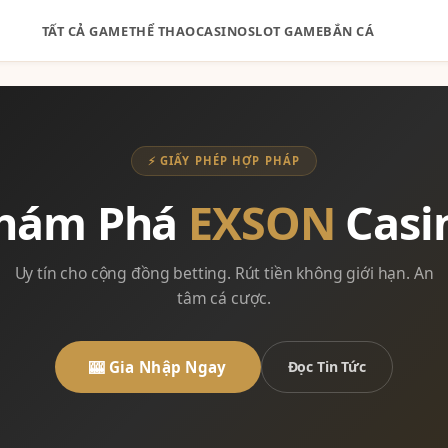
TẤT CẢ GAME
THỂ THAO
CASINO
SLOT GAME
BẮN CÁ
⚡ GIẤY PHÉP HỢP PHÁP
hám Phá
EXSON
Casi
Uy tín cho cộng đồng betting. Rút tiền không giới hạn. An
tâm cá cược.
🎰 Gia Nhập Ngay
Đọc Tin Tức