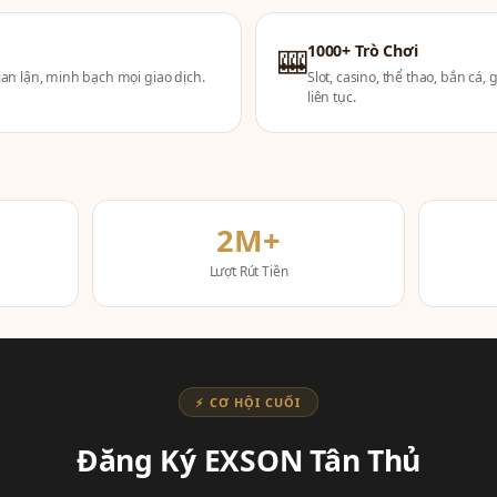
1000+ Trò Chơi
🎰
n lận, minh bạch mọi giao dịch.
Slot, casino, thể thao, bắn cá
liên tục.
2M+
Lượt Rút Tiền
⚡ CƠ HỘI CUỐI
Đăng Ký EXSON Tân Thủ