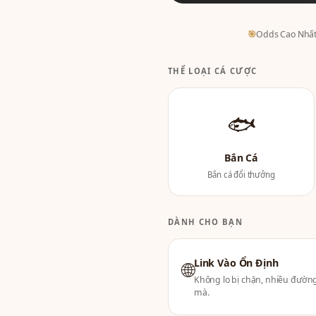
🎯
Odds Cao Nhấ
THỂ LOẠI CÁ CƯỢC
🐟
Bắn Cá
Bắn cá đổi thưởng
DÀNH CHO BẠN
Link Vào Ổn Định
🌐
Không lo bị chặn, nhiều đườn
mà.