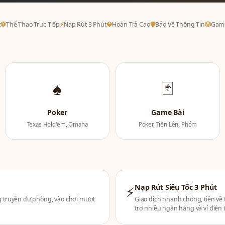
t
⚽
Thể Thao Trực Tiếp
⚡
Nạp Rút 3 Phút
💎
Hoàn Trả Cao
🛡
Bảo Vệ Thông Tin
🎲
Game
♠
🃏
Poker
Game Bài
Texas Hold'em, Omaha
Poker, Tiến Lên, Phỏm
Nạp Rút Siêu Tốc 3 Phút
⚡
g truyền dự phòng, vào chơi mượt
Giao dịch nhanh chóng, tiền về 
trợ nhiều ngân hàng và ví điện 