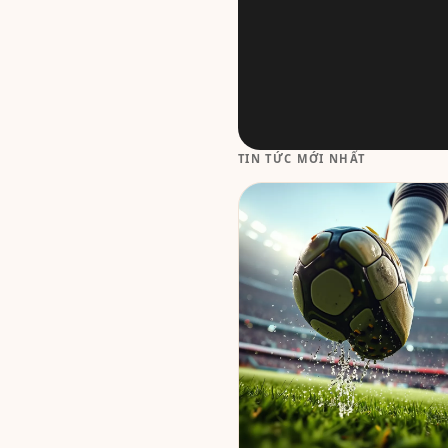
TIN TỨC MỚI NHẤT