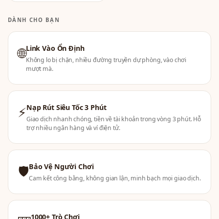
DÀNH CHO BẠN
Link Vào Ổn Định
🌐
Không lo bị chặn, nhiều đường truyền dự phòng, vào chơi
mượt mà.
Nạp Rút Siêu Tốc 3 Phút
⚡
Giao dịch nhanh chóng, tiền về tài khoản trong vòng 3 phút. Hỗ
trợ nhiều ngân hàng và ví điện tử.
Bảo Vệ Người Chơi
🛡
Cam kết công bằng, không gian lận, minh bạch mọi giao dịch.
1000+ Trò Chơi