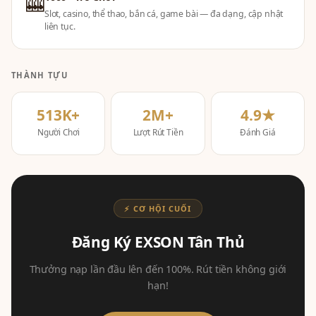
🎰
Slot, casino, thể thao, bắn cá, game bài — đa dạng, cập nhật
liên tục.
THÀNH TỰU
513K+
2M+
4.9★
Người Chơi
Lượt Rút Tiền
Đánh Giá
⚡ CƠ HỘI CUỐI
Đăng Ký EXSON Tân Thủ
Thưởng nạp lần đầu lên đến 100%. Rút tiền không giới
hạn!