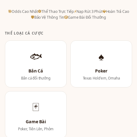
🎯
Odds Cao Nhất
⚽
Thể Thao Trực Tiếp
⚡
Nạp Rút 3 Phút
💎
Hoàn Trả Cao
🛡
Bảo Vệ Thông Tin
🎲
Game Bài Đổi Thưởng
THỂ LOẠI CÁ CƯỢC
🐟
♠
Bắn Cá
Poker
Bắn cá đổi thưởng
Texas Hold'em, Omaha
🃏
Game Bài
Poker, Tiến Lên, Phỏm