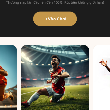
Thưởng nạp lần đầu lên đến 100%. Rút tiền không giới hạn!
Vào Chơi