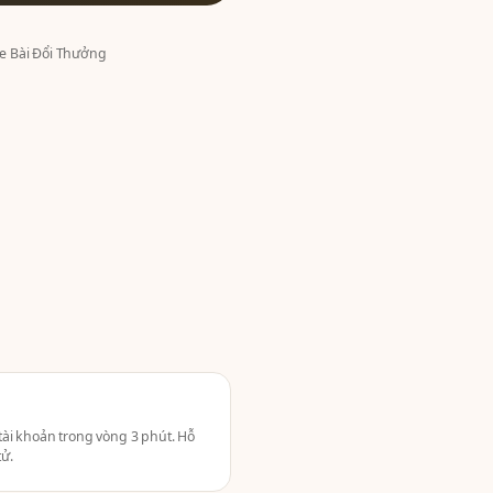
 Bài Đổi Thưởng
tài khoản trong vòng 3 phút. Hỗ
tử.