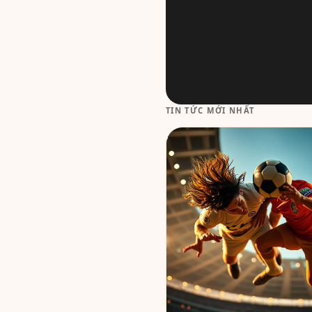
TIN TỨC MỚI NHẤT