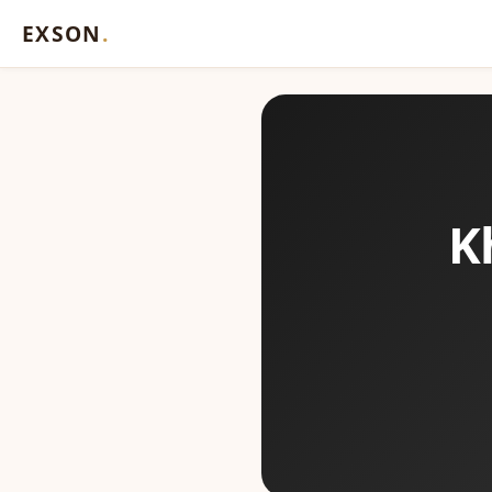
EXSON
.
K